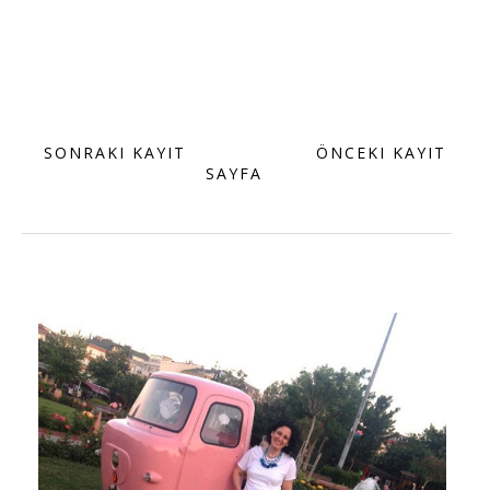
SONRAKI KAYIT
ANA
ÖNCEKI KAYIT
SAYFA