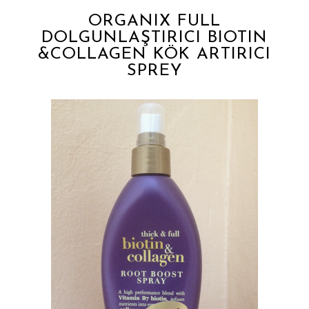
ORGANIX FULL
DOLGUNLAŞTIRICI BIOTIN
&COLLAGEN KÖK ARTIRICI
SPREY