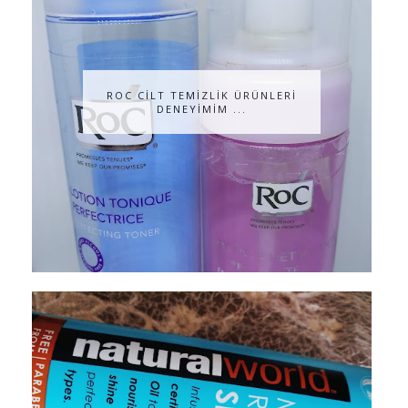
ROC CİLT TEMİZLİK ÜRÜNLERİ
DENEYİMİM ...