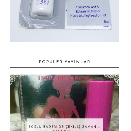
POPÜLER YAYINLAR
SOSLU BADEM DE ÇEKILIŞ ZAMANI…
KAPANDI ...