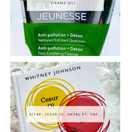
YIKAMA JELİ...
KİTAP; CESUR OL, HAYAL ET, YAP…