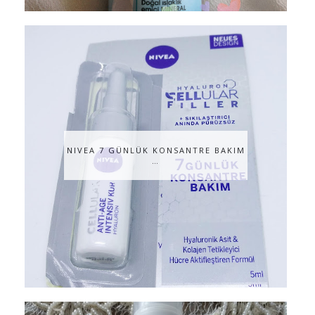
NIVEA 7 GÜNLÜK KONSANTRE BAKIM
…