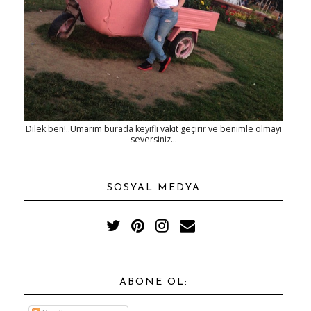
Dilek ben!..Umarım burada keyifli vakit geçirir ve benimle olmayı
seversiniz...
SOSYAL MEDYA
ABONE OL: