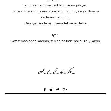
Temiz ve nemli saç köklerinize uygulayın.
Extra volum için başınızı öne eğip, fön fırçası yardımı ile
saçlarınızı kurutun.
Gün içerisinde uygulama tekrar edilebilir.
Uyarı;
Göz temasından kaçının, temas halinde bol su ile yıkayın.