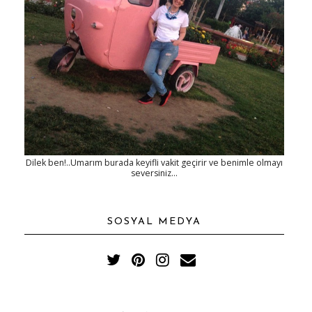
Dilek ben!..Umarım burada keyifli vakit geçirir ve benimle olmayı
seversiniz...
SOSYAL MEDYA