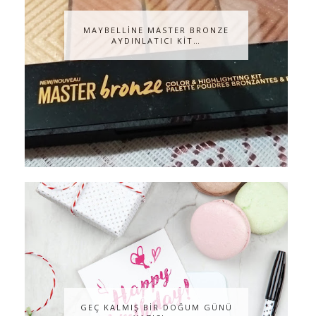
MAYBELLİNE MASTER BRONZE
AYDINLATICI KİT…
GEÇ KALMIŞ BİR DOĞUM GÜNÜ