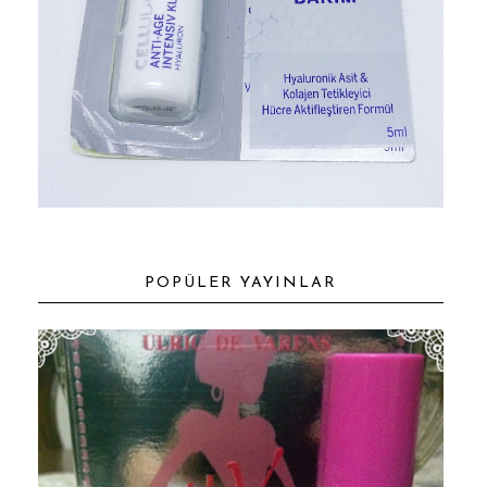
POPÜLER YAYINLAR