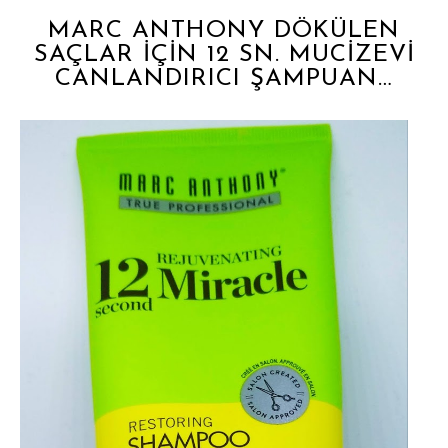
MARC ANTHONY DÖKÜLEN
SAÇLAR İÇİN 12 SN. MUCİZEVİ
CANLANDIRICI ŞAMPUAN…