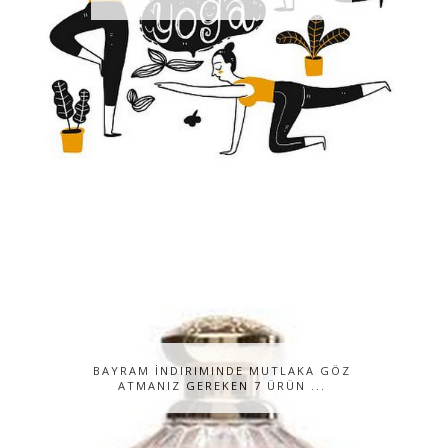
BAYRAM İNDIRIMINDE MUTLAKA GÖZ
ATMANIZ GEREKEN 7 ÜRÜN ...