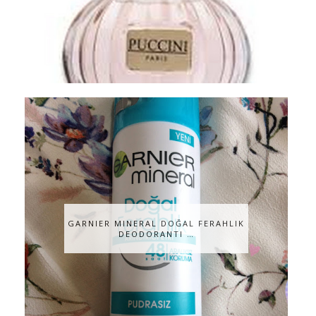
GARNIER MINERAL DOĞAL FERAHLIK
DEODORANTI …