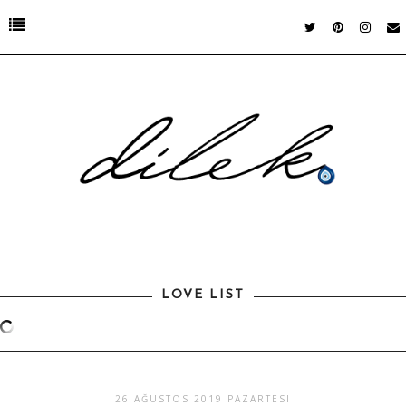
LOVE LIST
26 AĞUSTOS 2019 PAZARTESI