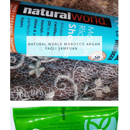
NATURAL WORLD MOROCCO ARGAN
YAĞLI ŞAMPUAN ...