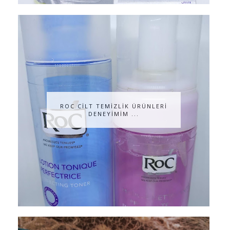
ROC CİLT TEMİZLİK ÜRÜNLERİ
DENEYİMİM ...