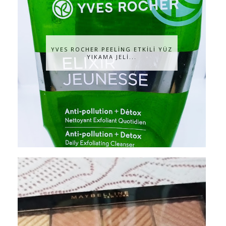
YVES ROCHER PEELİNG ETKİLİ YÜZ
YIKAMA JELİ...