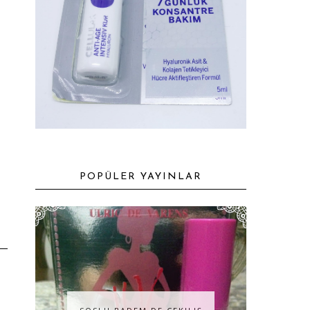
POPÜLER YAYINLAR