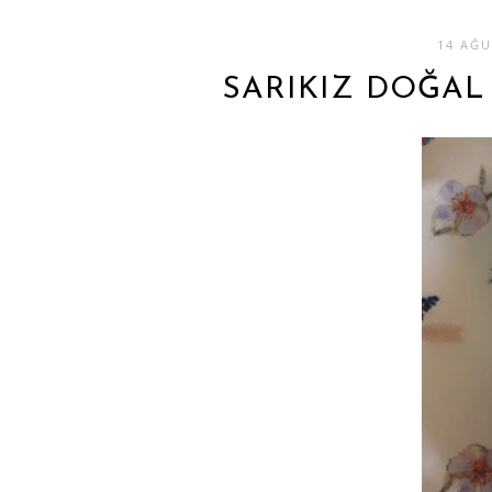
14 AĞU
SARIKIZ DOĞAL