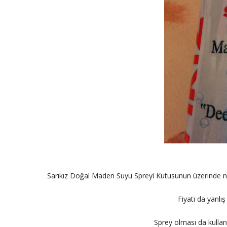
Sarıkız Doğal Maden Suyu Spreyi Kutusunun üzerinde nemle
Fiyatı da yanlış
Sprey olması da kullan