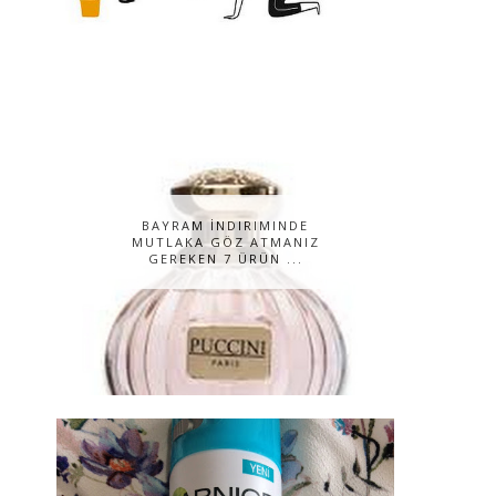
BAYRAM İNDIRIMINDE
MUTLAKA GÖZ ATMANIZ
GEREKEN 7 ÜRÜN ...