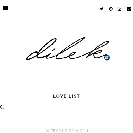
LOVE LIST
16 TEMMUZ 2019 SALI