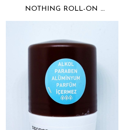
NOTHING ROLL-ON …