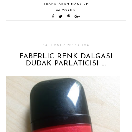
TRANSPARAN MAKE UP
86 YORUM
14 TEMMUZ 2017 CUMA
FABERLIC RENK DALGASI
DUDAK PARLATICISI ...