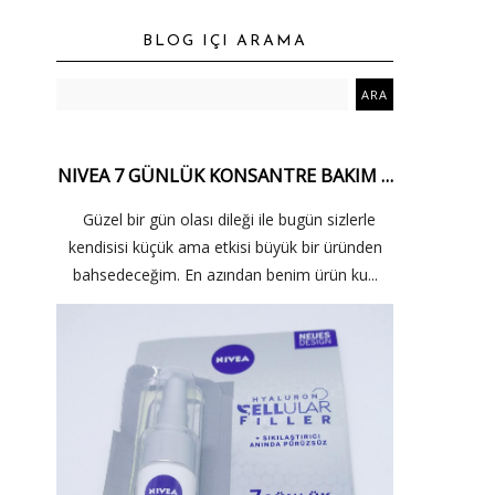
BLOG IÇI ARAMA
NIVEA 7 GÜNLÜK KONSANTRE BAKIM …
Güzel bir gün olası dileği ile bugün sizlerle
kendisisi küçük ama etkisi büyük bir üründen
bahsedeceğim. En azından benim ürün ku...