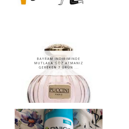
BAYRAM İNDIRIMINDE
MUTLAKA GÖZ ATMANIZ
GEREKEN 7 ÜRÜN ...