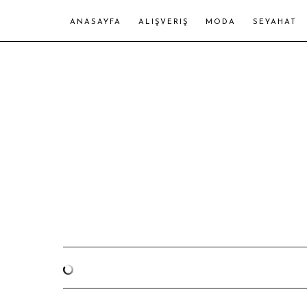
ANASAYFA
ALIŞVERIŞ
MODA
SEYAHAT