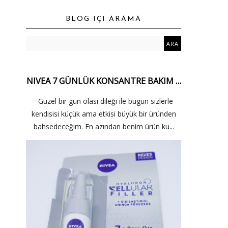
BLOG IÇI ARAMA
NIVEA 7 GÜNLÜK KONSANTRE BAKIM …
Güzel bir gün olası dileği ile bugün sizlerle
kendisisi küçük ama etkisi büyük bir üründen
bahsedeceğim. En azından benim ürün ku...