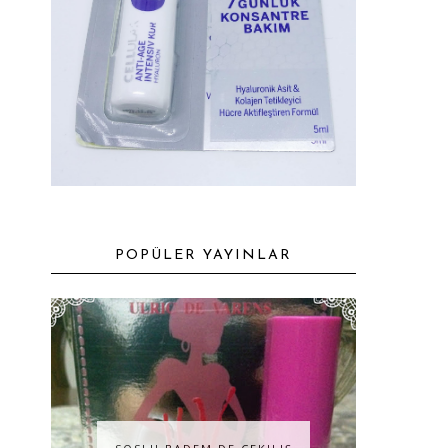
POPÜLER YAYINLAR