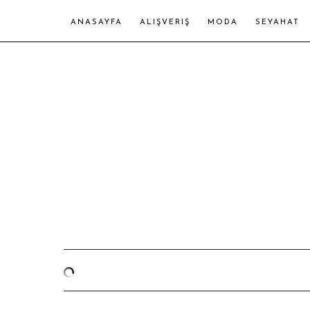
ANASAYFA
ALIŞVERIŞ
MODA
SEYAHAT