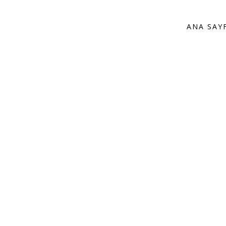
ANA SAY