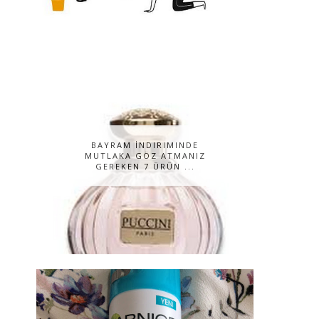
BAYRAM İNDIRIMINDE
MUTLAKA GÖZ ATMANIZ
GEREKEN 7 ÜRÜN ...