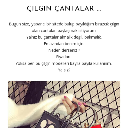
ÇILGIN ÇANTALAR ...
Bugün size, yabancı bir sitede bulup bayıldığım birazcık çılgın
olan çantaları paylaşmak istiyorum.
Yalnız bu çantalar almalık değil, bakmalık.
En azından benim için.
Neden derseniz ?
Fiyatları.
Yoksa ben bu çılgın modelleri bayıla bayıla kullanırım.
Ya siz?