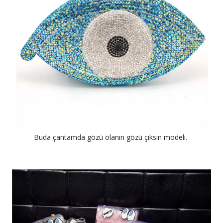
Buda çantamda gözü olanın gözü çıksın modeli.