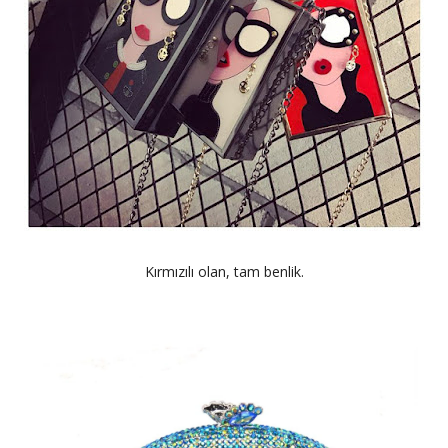
Kırmızılı olan, tam benlik.