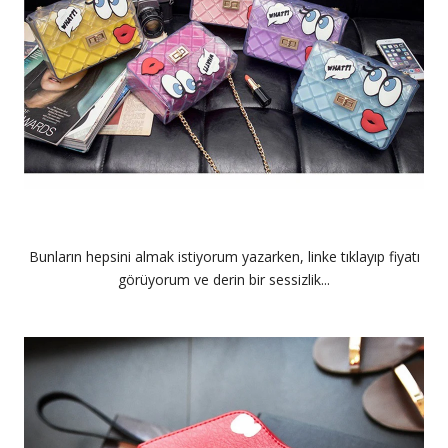
Bunların hepsini almak istiyorum yazarken, linke tıklayıp fiyatı
görüyorum ve derin bir sessizlik...