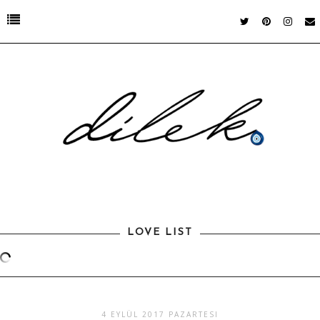
LOVE LIST
4 EYLÜL 2017 PAZARTESI