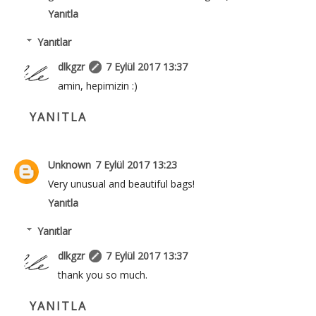
Yanıtla
Yanıtlar
dlkgzr
7 Eylül 2017 13:37
amin, hepimizin :)
YANITLA
Unknown
7 Eylül 2017 13:23
Very unusual and beautiful bags!
Yanıtla
Yanıtlar
dlkgzr
7 Eylül 2017 13:37
thank you so much.
YANITLA