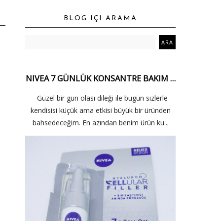
BLOG IÇI ARAMA
NIVEA 7 GÜNLÜK KONSANTRE BAKIM …
Güzel bir gün olası dileği ile bugün sizlerle
kendisisi küçük ama etkisi büyük bir üründen
bahsedeceğim. En azından benim ürün ku...