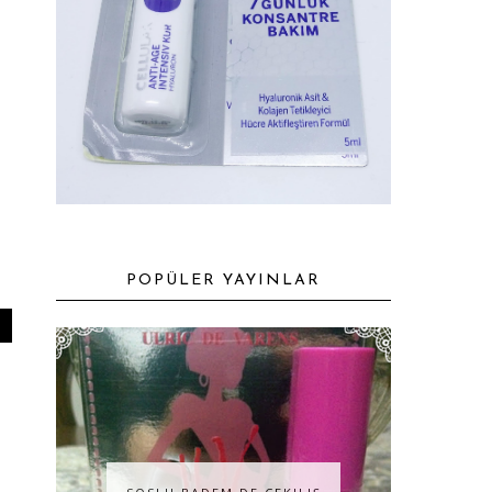
POPÜLER YAYINLAR