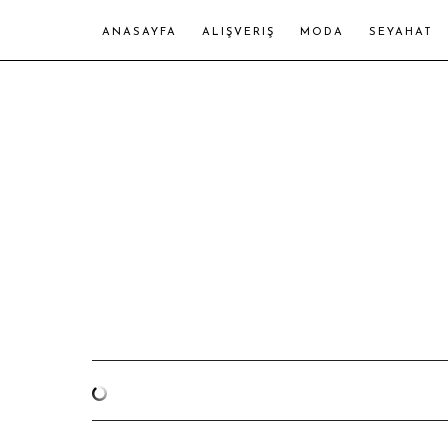
ANASAYFA
ALIŞVERIŞ
MODA
SEYAHAT