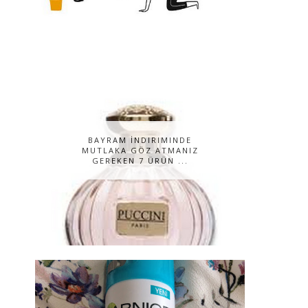
BAYRAM İNDIRIMINDE
MUTLAKA GÖZ ATMANIZ
GEREKEN 7 ÜRÜN ...