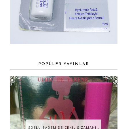
POPÜLER YAYINLAR
SOSLU BADEM DE ÇEKILIŞ ZAMANI…