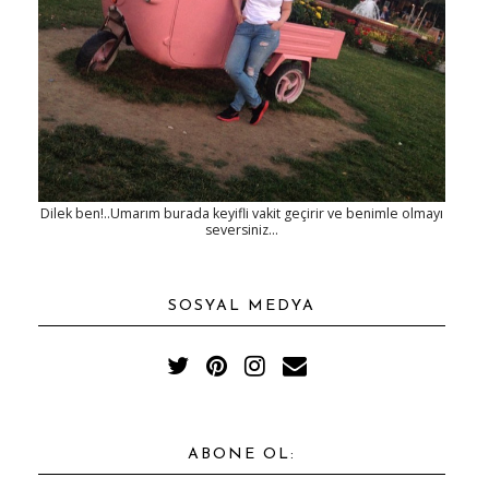
Dilek ben!..Umarım burada keyifli vakit geçirir ve benimle olmayı
seversiniz...
SOSYAL MEDYA
ABONE OL: