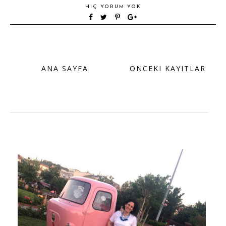
HIÇ YORUM YOK
ANA SAYFA
ÖNCEKI KAYITLAR