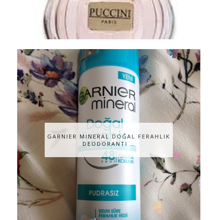
GARNIER MINERAL DOĞAL FERAHLIK
DEODORANTI …