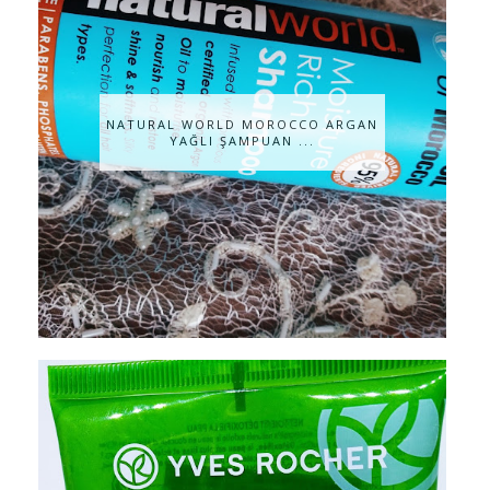
NATURAL WORLD MOROCCO ARGAN
YAĞLI ŞAMPUAN ...