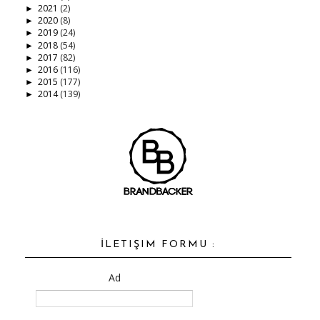
2021
(2)
►
2020
(8)
►
2019
(24)
►
2018
(54)
►
2017
(82)
►
2016
(116)
►
2015
(177)
►
2014
(139)
►
İLETIŞIM FORMU :
Ad