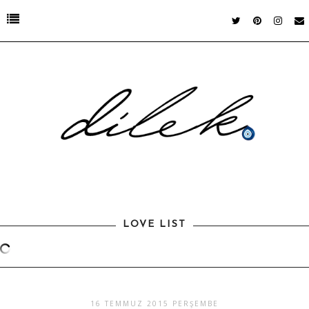
LOVE LIST
16 TEMMUZ 2015 PERŞEMBE