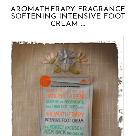
AROMATHERAPY FRAGRANCE
SOFTENING INTENSIVE FOOT
CREAM …