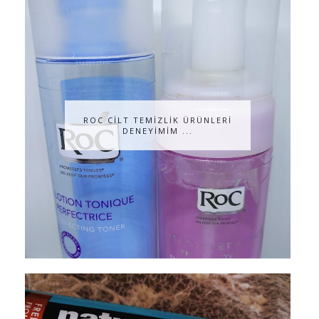
ROC CİLT TEMİZLİK ÜRÜNLERİ
DENEYİMİM ...