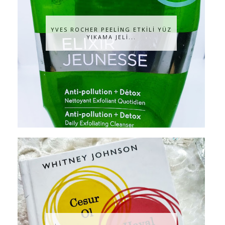
YVES ROCHER PEELİNG ETKİLİ YÜZ
YIKAMA JELİ...