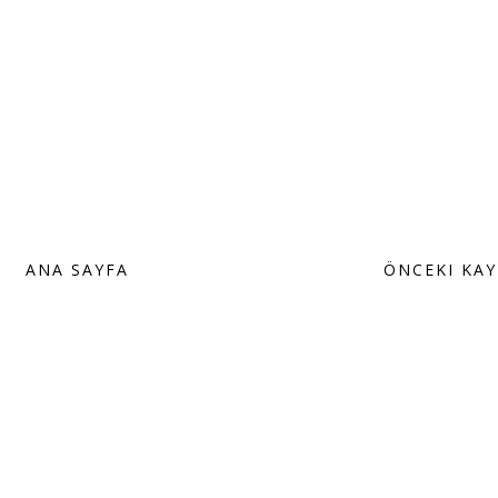
ANA SAYFA
ÖNCEKI KAY