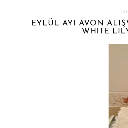
23
EYLÜL AYI AVON ALIŞ
WHITE LI