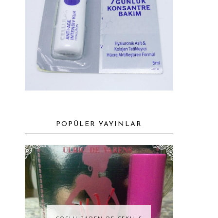
POPÜLER YAYINLAR