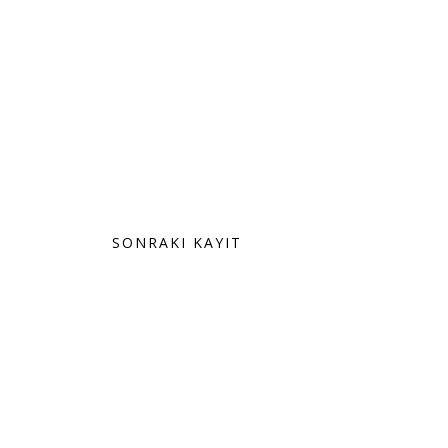
SONRAKI KAYIT