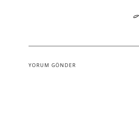
YORUM GÖNDER