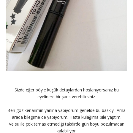
Sizde eğer böyle küçük detaylardan hoşlanıyorsanız bu
eyelinere bir şans verebilirsiniz.
Ben göz kenarımın yanına yapıyorum genelde bu baskıyı. Ama
arada bileğime de yapıyorum. Hatta kulağıma bile yaptım.
Ve su ile çok temas etmediği takdirde gün boyu bozulmadan
kalabiliyor.