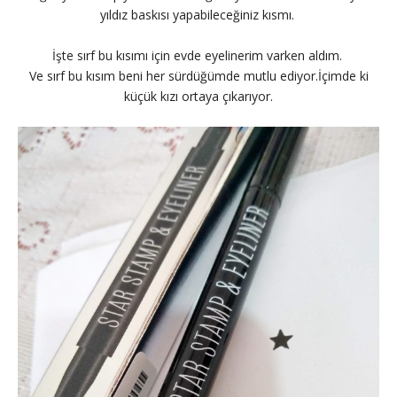
yıldız baskısı yapabileceğiniz kısmı.
İşte sırf bu kısımı için evde eyelinerim varken aldım.
Ve sırf bu kısım beni her sürdüğümde mutlu ediyor.İçimde ki
küçük kızı ortaya çıkarıyor.