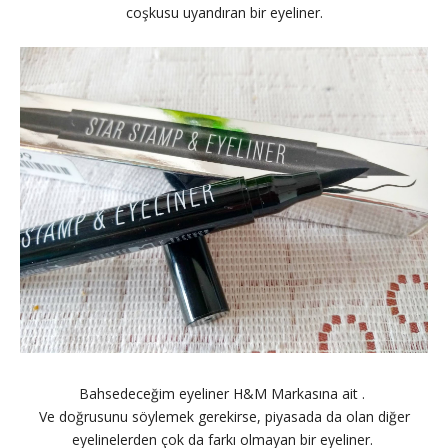
coşkusu uyandıran bir eyeliner.
Bahsedeceğim eyeliner H&M Markasına ait .
Ve doğrusunu söylemek gerekirse, piyasada da olan diğer
eyelinelerden çok da farkı olmayan bir eyeliner.