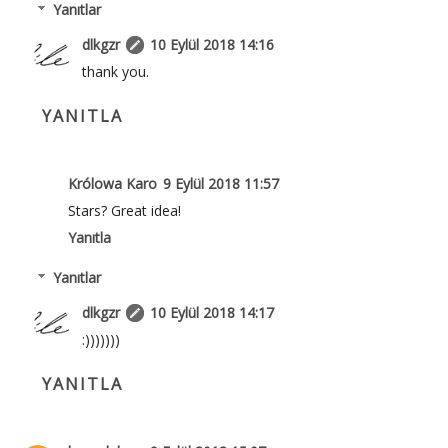
Yanıtlar
dlkgzr
10 Eylül 2018 14:16
thank you.
YANITLA
Królowa Karo
9 Eylül 2018 11:57
Stars? Great idea!
Yanıtla
Yanıtlar
dlkgzr
10 Eylül 2018 14:17
:)))))))
YANITLA