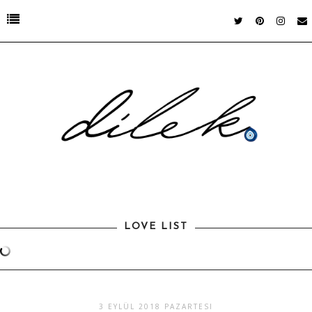
LOVE LIST
3 EYLÜL 2018 PAZARTESI