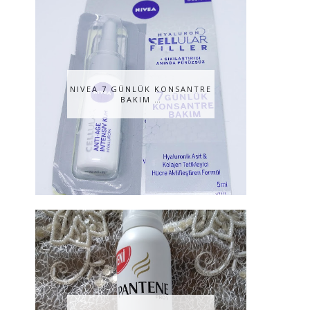
NIVEA 7 GÜNLÜK KONSANTRE
BAKIM …