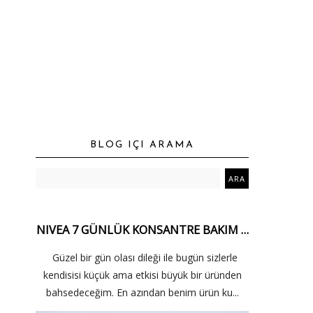
BLOG IÇI ARAMA
NIVEA 7 GÜNLÜK KONSANTRE BAKIM …
Güzel bir gün olası dileği ile bugün sizlerle
kendisisi küçük ama etkisi büyük bir üründen
bahsedeceğim. En azından benim ürün ku...