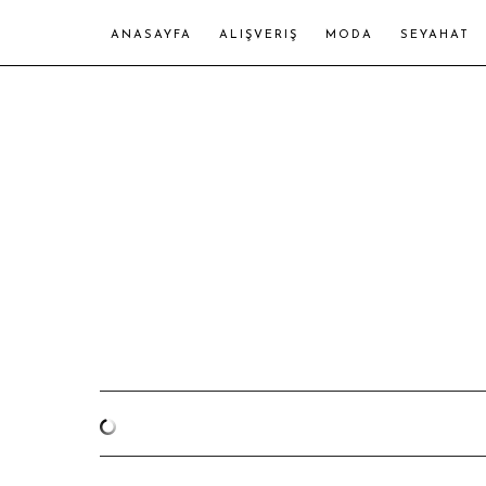
ANASAYFA
ALIŞVERIŞ
MODA
SEYAHAT