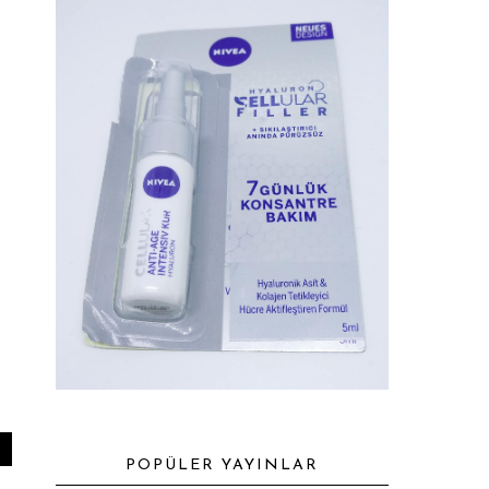
POPÜLER YAYINLAR