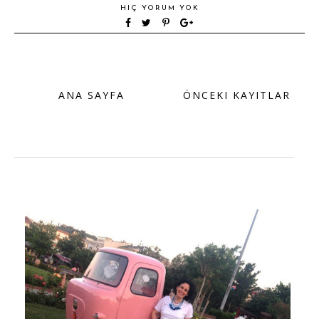
HIÇ YORUM YOK
ANA SAYFA
ÖNCEKI KAYITLAR