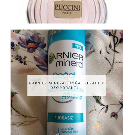
GARNIER MINERAL DOĞAL FERAHLIK
DEODORANTI …