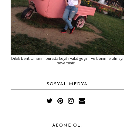
Dilek ben!..Umarım burada keyifli vakit geçirir ve benimle olmayı
seversiniz...
SOSYAL MEDYA
ABONE OL: