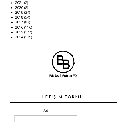
2021
(2)
►
2020
(8)
►
2019
(24)
►
2018
(54)
►
2017
(82)
►
2016
(116)
►
2015
(177)
►
2014
(139)
►
İLETIŞIM FORMU :
Ad