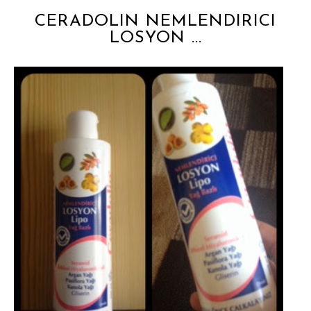
CERADOLIN NEMLENDIRICI
LOSYON ...