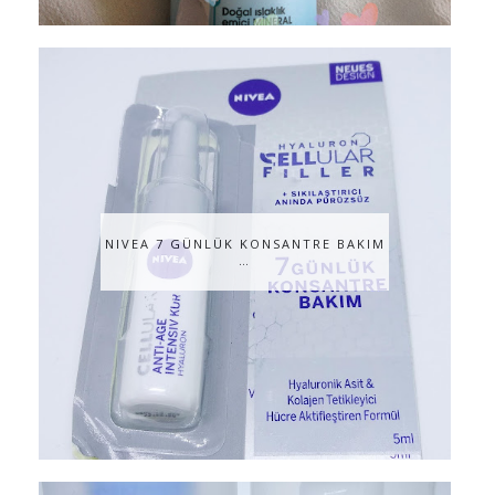
NIVEA 7 GÜNLÜK KONSANTRE BAKIM
…