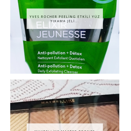
YVES ROCHER PEELİNG ETKİLİ YÜZ
YIKAMA JELİ...