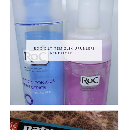
ROC CİLT TEMİZLİK ÜRÜNLERİ
DENEYİMİM ...