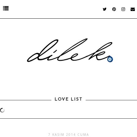
LOVE LIST
7 KASIM 2014 CUMA