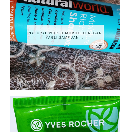
NATURAL WORLD MOROCCO ARGAN
YAĞLI ŞAMPUAN ...