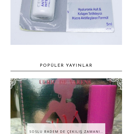
POPÜLER YAYINLAR
SOSLU BADEM DE ÇEKILIŞ ZAMANI…