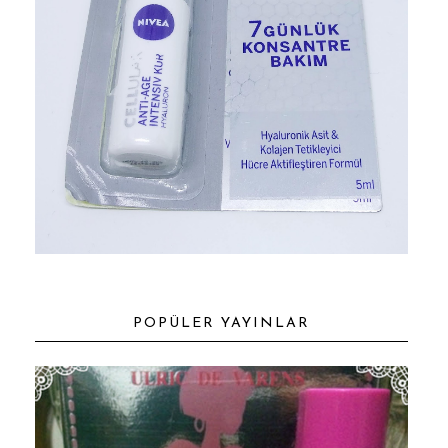
POPÜLER YAYINLAR