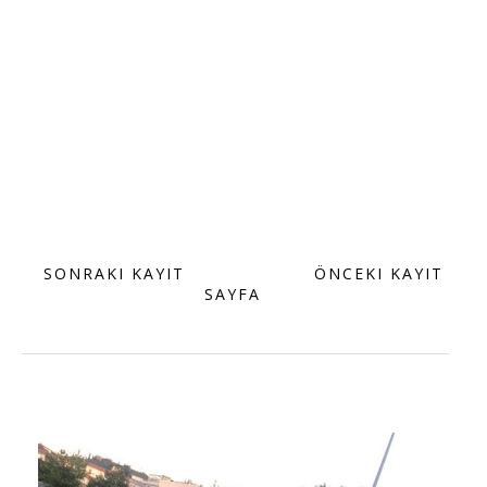
SONRAKI KAYIT
ANA
ÖNCEKI KAYIT
SAYFA