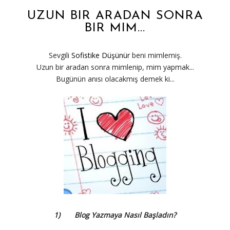
UZUN BIR ARADAN SONRA
BIR MIM...
Sevgili
Sofistike Düşünür
beni mimlemiş.
Uzun bir aradan sonra mimlenip, mim yapmak...
Bugünün anısı olacakmış demek ki...
1) Blog Yazmaya Nasıl Başladın?