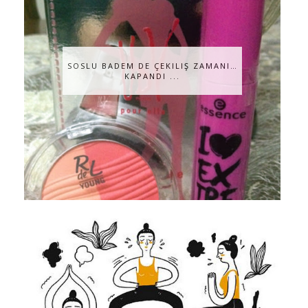
SOSLU BADEM DE ÇEKILIŞ ZAMANI…
KAPANDI ...