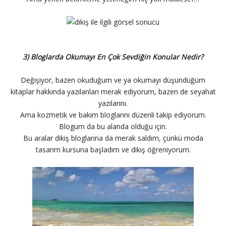
3) Bloglarda Okumayı En Çok Sevdiğin Konular Nedir?
Değişiyor, bazen okuduğum ve ya okumayı düşündüğüm
kitaplar hakkında yazılanları merak ediyorum, bazen de seyahat
yazılarını.
Ama kozmetik ve bakım bloglarını düzenli takip ediyorum.
Blogum da bu alanda olduğu için.
Bu aralar dikiş bloglarına da merak saldım, çünkü moda
tasarım kursuna başladım ve dikiş öğreniyorum.