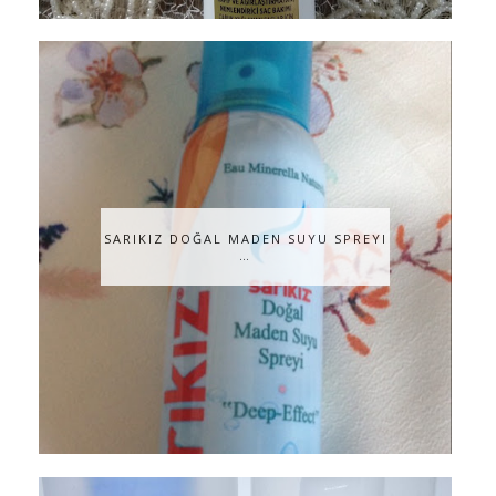
SARIKIZ DOĞAL MADEN SUYU SPREYI
…