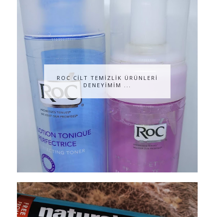
ROC CİLT TEMİZLİK ÜRÜNLERİ
DENEYİMİM ...