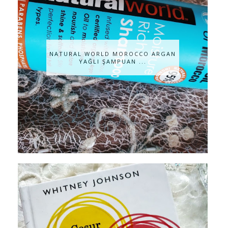
NATURAL WORLD MOROCCO ARGAN
YAĞLI ŞAMPUAN ...