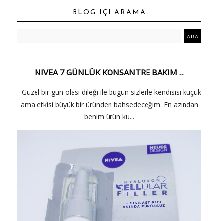
BLOG IÇI ARAMA
NIVEA 7 GÜNLÜK KONSANTRE BAKIM …
Güzel bir gün olası dileği ile bugün sizlerle kendisisi küçük
ama etkisi büyük bir üründen bahsedeceğim. En azından
benim ürün ku...