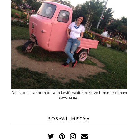
Dilek ben!..Umarım burada keyifli vakit geçirir ve benimle olmayı
seversiniz...
SOSYAL MEDYA