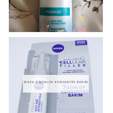
NIVEA 7 GÜNLÜK KONSANTRE BAKIM
…