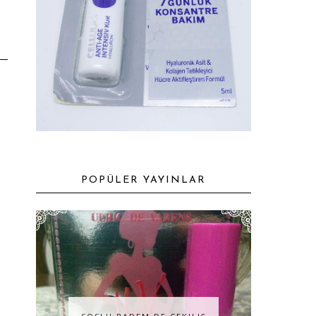
POPÜLER YAYINLAR