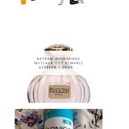
BAYRAM İNDIRIMINDE
MUTLAKA GÖZ ATMANIZ
GEREKEN 7 ÜRÜN ...