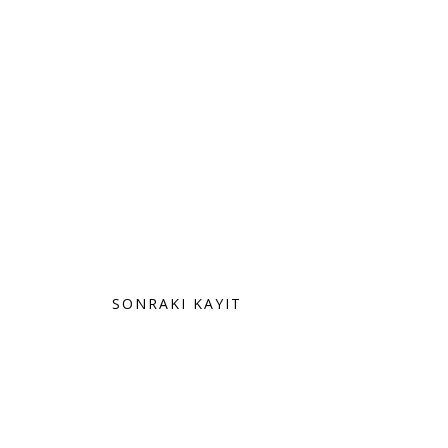
SONRAKI KAYIT