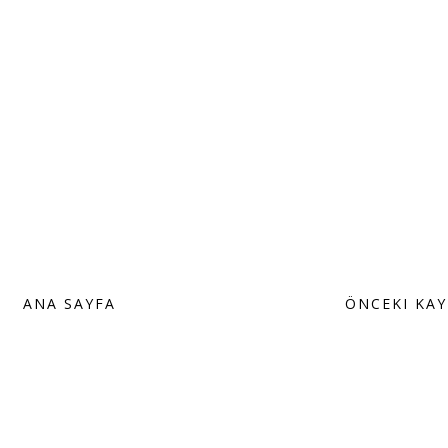
ANA SAYFA
ÖNCEKI KAY