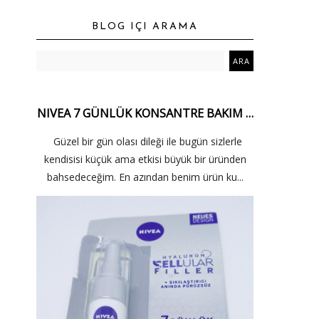
BLOG IÇI ARAMA
NIVEA 7 GÜNLÜK KONSANTRE BAKIM …
Güzel bir gün olası dileği ile bugün sizlerle
kendisisi küçük ama etkisi büyük bir üründen
bahsedeceğim. En azından benim ürün ku...