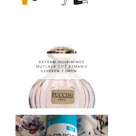
BAYRAM İNDIRIMINDE
MUTLAKA GÖZ ATMANIZ
GEREKEN 7 ÜRÜN ...