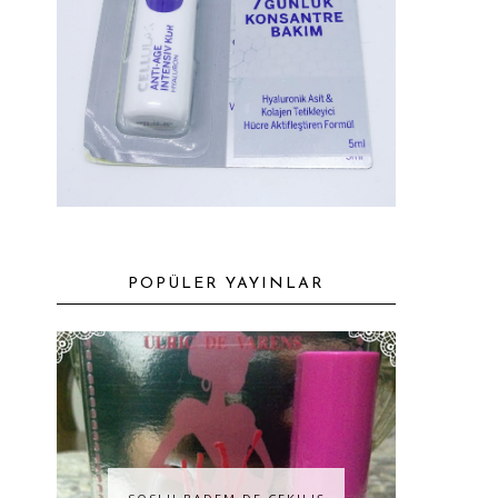
POPÜLER YAYINLAR