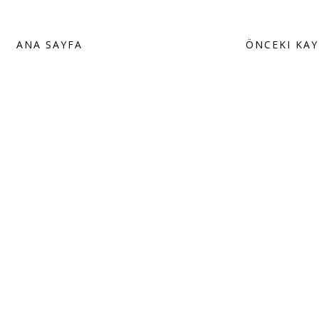
ANA SAYFA
ÖNCEKI KAY