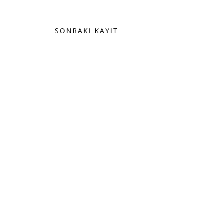
SONRAKI KAYIT