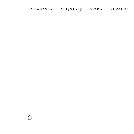
ANASAYFA
ALIŞVERIŞ
MODA
SEYAHAT