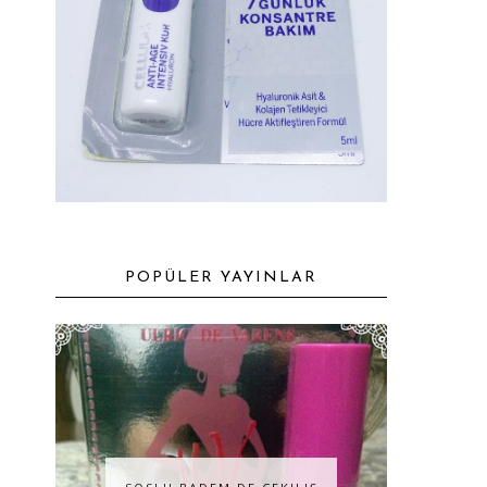
POPÜLER YAYINLAR