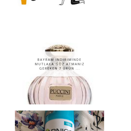
BAYRAM İNDIRIMINDE
MUTLAKA GÖZ ATMANIZ
GEREKEN 7 ÜRÜN ...