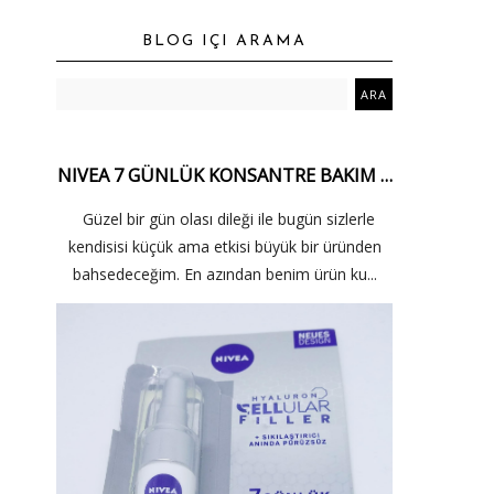
BLOG IÇI ARAMA
NIVEA 7 GÜNLÜK KONSANTRE BAKIM …
Güzel bir gün olası dileği ile bugün sizlerle
kendisisi küçük ama etkisi büyük bir üründen
bahsedeceğim. En azından benim ürün ku...