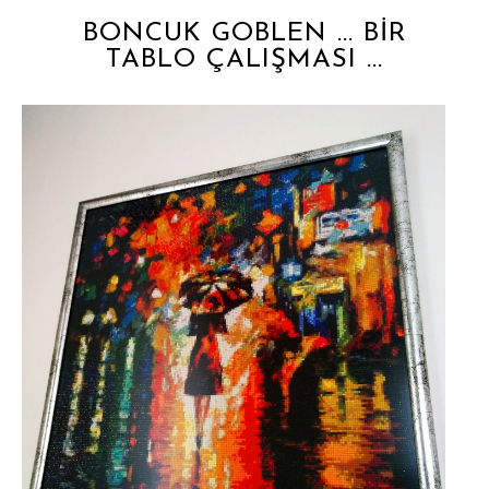
BONCUK GOBLEN ... BİR
TABLO ÇALIŞMASI ...