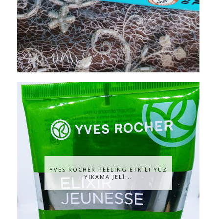
YVES ROCHER PEELİNG ETKİLİ YÜZ
YIKAMA JELİ...