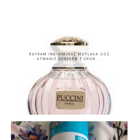
BAYRAM İNDIRIMINDE MUTLAKA GÖZ
ATMANIZ GEREKEN 7 ÜRÜN ...