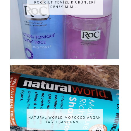
ROC CİLT TEMİZLİK ÜRÜNLERİ
DENEYİMİM ...
NATURAL WORLD MOROCCO ARGAN
YAĞLI ŞAMPUAN ...