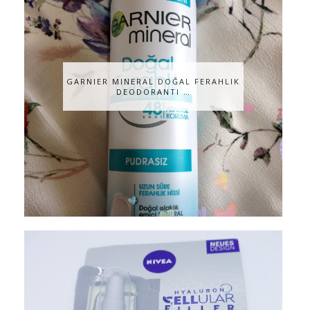
GARNIER MINERAL DOĞAL FERAHLIK
DEODORANTI …