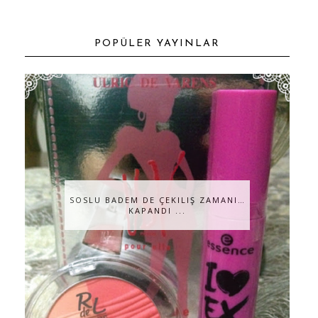
POPÜLER YAYINLAR
SOSLU BADEM DE ÇEKILIŞ ZAMANI…
KAPANDI ...