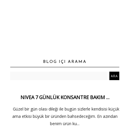
BLOG IÇI ARAMA
NIVEA 7 GÜNLÜK KONSANTRE BAKIM …
Güzel bir gün olası dileği ile bugün sizlerle kendisisi küçük
ama etkisi büyük bir üründen bahsedeceğim. En azından
benim ürün ku...