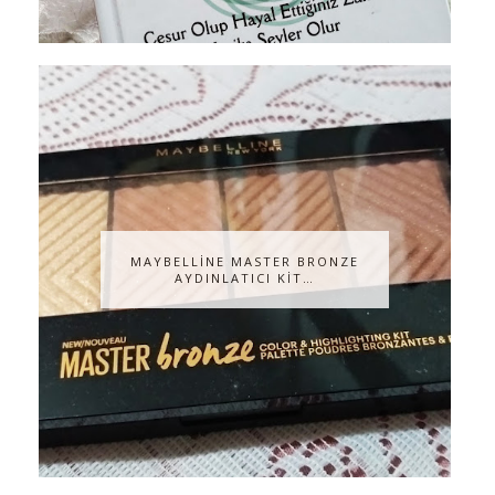
MAYBELLİNE MASTER BRONZE
AYDINLATICI KİT…