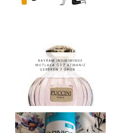
BAYRAM İNDIRIMINDE
MUTLAKA GÖZ ATMANIZ
GEREKEN 7 ÜRÜN ...