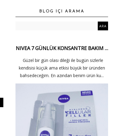
BLOG IÇI ARAMA
NIVEA 7 GÜNLÜK KONSANTRE BAKIM …
Güzel bir gün olası dileği ile bugün sizlerle
kendisisi küçük ama etkisi büyük bir üründen
bahsedeceğim. En azından benim ürün ku...