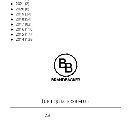
2021
(2)
►
2020
(8)
►
2019
(24)
►
2018
(54)
►
2017
(82)
►
2016
(116)
►
2015
(177)
►
2014
(139)
►
İLETIŞIM FORMU :
Ad