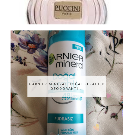
GARNIER MINERAL DOĞAL FERAHLIK
DEODORANTI …