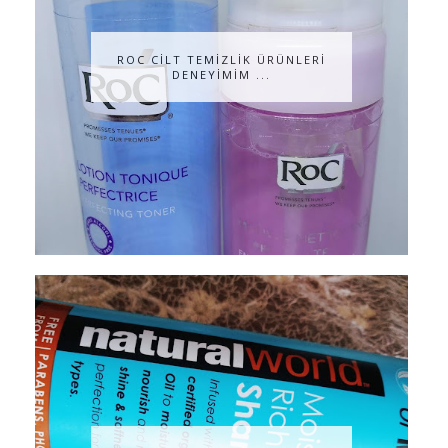
ROC CİLT TEMİZLİK ÜRÜNLERİ
DENEYİMİM ...