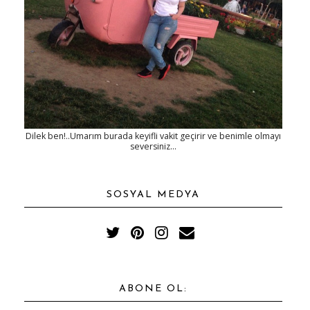
Dilek ben!..Umarım burada keyifli vakit geçirir ve benimle olmayı
seversiniz...
SOSYAL MEDYA
ABONE OL: