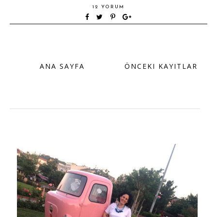
12 YORUM
ANA SAYFA
ÖNCEKI KAYITLAR