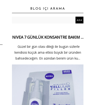
BLOG IÇI ARAMA
NIVEA 7 GÜNLÜK KONSANTRE BAKIM …
Güzel bir gün olası dileği ile bugün sizlerle
kendisisi küçük ama etkisi büyük bir üründen
bahsedeceğim. En azından benim ürün ku...