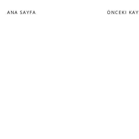
ANA SAYFA
ÖNCEKI KAY