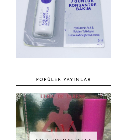
POPÜLER YAYINLAR