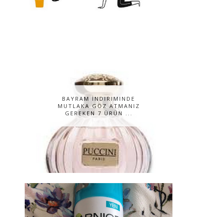
BAYRAM İNDIRIMINDE
MUTLAKA GÖZ ATMANIZ
GEREKEN 7 ÜRÜN ...