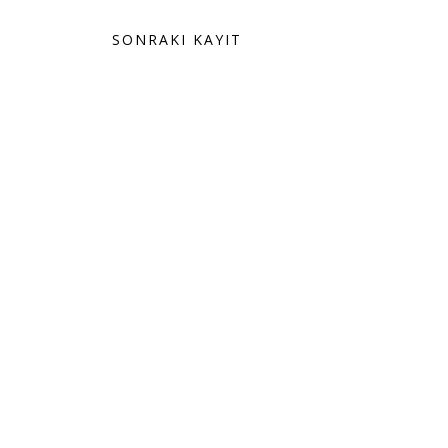
SONRAKI KAYIT